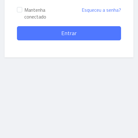
Mantenha
Esqueceu a senha?
conectado
Entrar