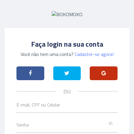
Faça login na sua conta
Você não tem uma conta?
Cadastre-se agora!
ou