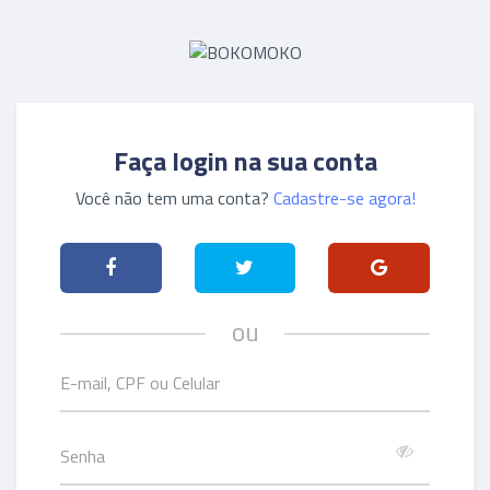
Faça login na sua conta
Você não tem uma conta?
Cadastre-se agora!
ou