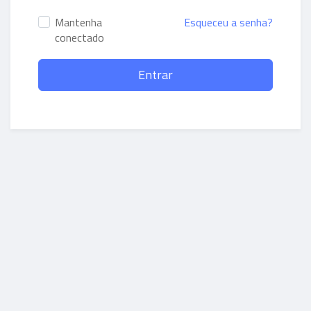
Mantenha
Esqueceu a senha?
conectado
Entrar