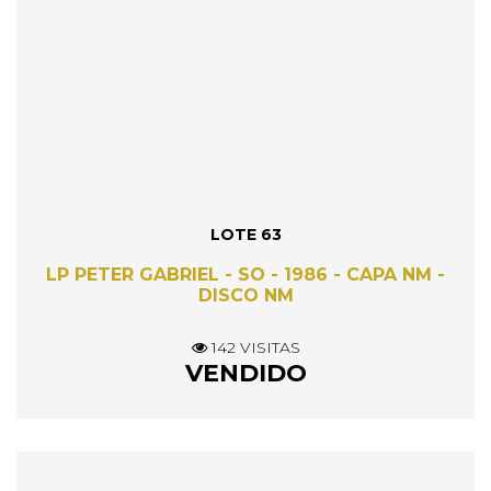
LOTE 63
LP PETER GABRIEL - SO - 1986 - CAPA NM -
DISCO NM
142 VISITAS
VENDIDO