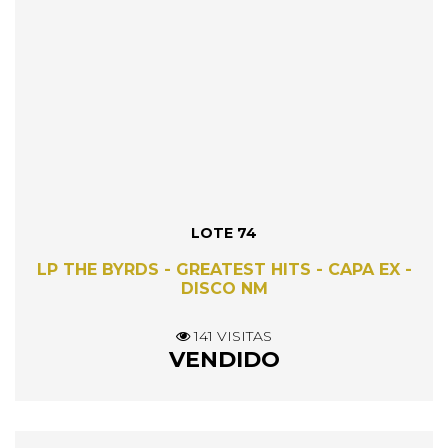
LOTE 74
LP THE BYRDS - GREATEST HITS - CAPA EX -
DISCO NM
141 VISITAS
VENDIDO