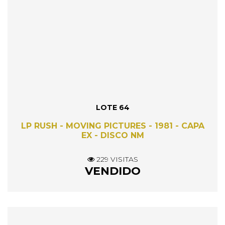
LOTE 64
LP RUSH - MOVING PICTURES - 1981 - CAPA
EX - DISCO NM
229 VISITAS
VENDIDO