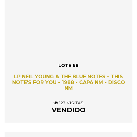
LOTE 68
LP NEIL YOUNG & THE BLUE NOTES - THIS
NOTE'S FOR YOU - 1988 - CAPA NM - DISCO
NM
127 VISITAS
VENDIDO