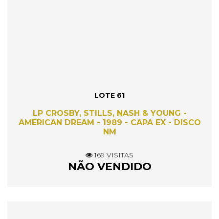
LOTE 61
LP CROSBY, STILLS, NASH & YOUNG -
AMERICAN DREAM - 1989 - CAPA EX - DISCO
NM
169 VISITAS
NÃO VENDIDO