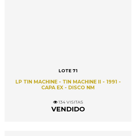
LOTE 71
LP TIN MACHINE - TIN MACHINE II - 1991 -
CAPA EX - DISCO NM
134 VISITAS
VENDIDO