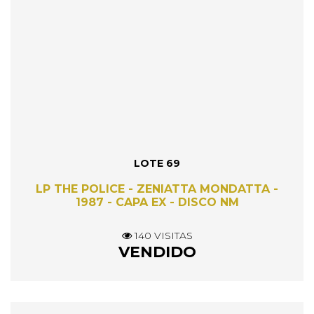
LOTE 69
LP THE POLICE - ZENIATTA MONDATTA -
1987 - CAPA EX - DISCO NM
140 VISITAS
VENDIDO