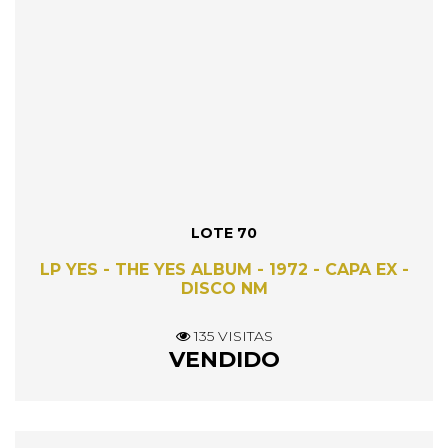
LOTE 70
LP YES - THE YES ALBUM - 1972 - CAPA EX -
DISCO NM
135 VISITAS
VENDIDO