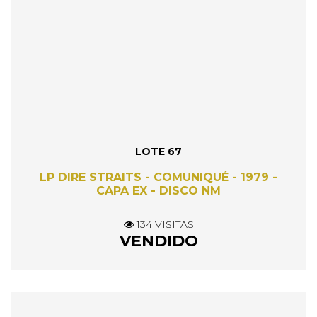
LOTE 67
LP DIRE STRAITS - COMUNIQUÉ - 1979 -
CAPA EX - DISCO NM
134 VISITAS
VENDIDO