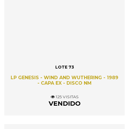
LOTE 73
LP GENESIS - WIND AND WUTHERING - 1989
- CAPA EX - DISCO NM
125 VISITAS
VENDIDO