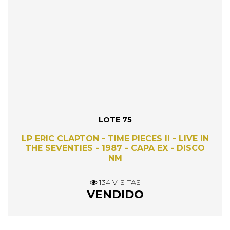
LOTE 75
LP ERIC CLAPTON - TIME PIECES II - LIVE IN
THE SEVENTIES - 1987 - CAPA EX - DISCO
NM
134 VISITAS
VENDIDO