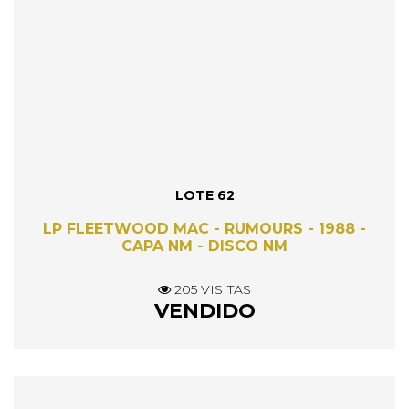
LOTE 62
LP FLEETWOOD MAC - RUMOURS - 1988 -
CAPA NM - DISCO NM
205 VISITAS
VENDIDO