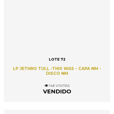
LOTE 72
LP JETHRO TULL -THIS WAS - CAPA NM -
DISCO NM
146 VISITAS
VENDIDO