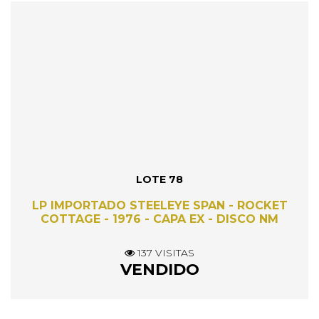
LOTE 78
LP IMPORTADO STEELEYE SPAN - ROCKET
COTTAGE - 1976 - CAPA EX - DISCO NM
137 VISITAS
VENDIDO