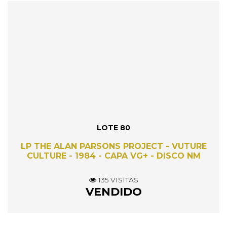
LOTE 80
LP THE ALAN PARSONS PROJECT - VUTURE
CULTURE - 1984 - CAPA VG+ - DISCO NM
135 VISITAS
VENDIDO