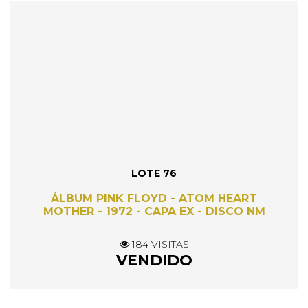
LOTE 76
ÁLBUM PINK FLOYD - ATOM HEART
MOTHER - 1972 - CAPA EX - DISCO NM
184 VISITAS
VENDIDO