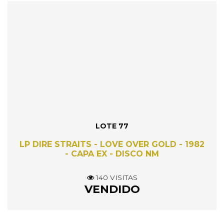
LOTE 77
LP DIRE STRAITS - LOVE OVER GOLD - 1982
- CAPA EX - DISCO NM
140 VISITAS
VENDIDO