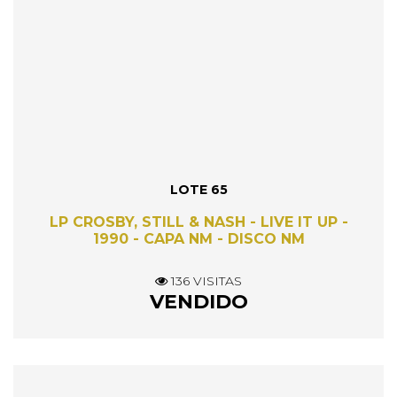
LOTE 65
LP CROSBY, STILL & NASH - LIVE IT UP -
1990 - CAPA NM - DISCO NM
136 VISITAS
VENDIDO