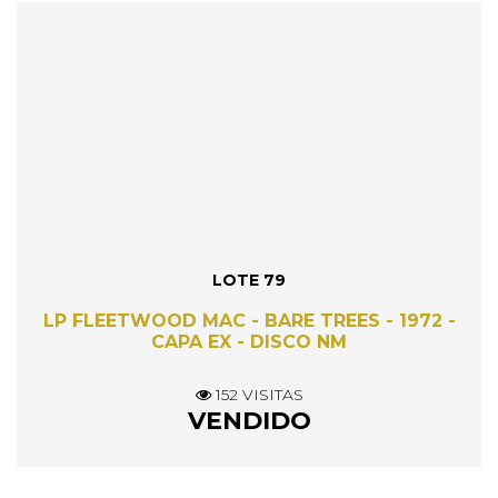
LOTE 79
LP FLEETWOOD MAC - BARE TREES - 1972 -
CAPA EX - DISCO NM
152 VISITAS
VENDIDO