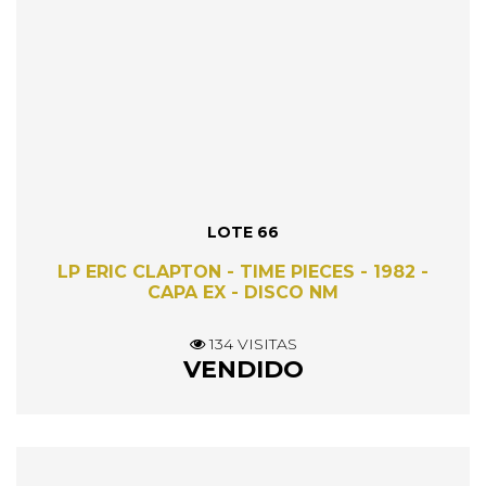
LOTE 66
LP ERIC CLAPTON - TIME PIECES - 1982 -
CAPA EX - DISCO NM
134 VISITAS
VENDIDO