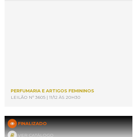
PERFUMARIA E ARTIGOS FEMININOS
LEILÃO Nº 3605 | 11/12 ÀS 20H30
FINALIZADO
VER CATÁLOGO