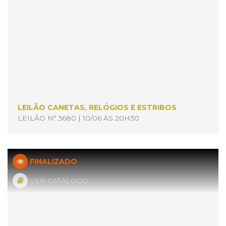
LEILÃO CANETAS, RELÓGIOS E ESTRIBOS
LEILÃO Nº 3680 | 10/06 ÀS 20H30
FINALIZADO
VER CATÁLOGO