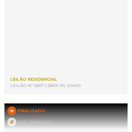
LEILÃO RESIDENCIAL
LEILÃO Nº 3607 | 28/01 ÀS 20H30
FINALIZADO
VER CATÁLOGO