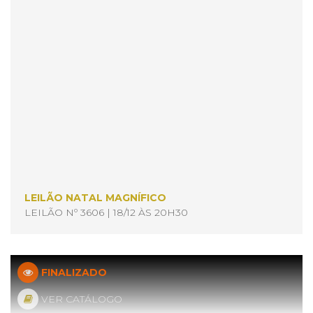
LEILÃO NATAL MAGNÍFICO
LEILÃO Nº 3606 | 18/12 ÀS 20H30
FINALIZADO
VER CATÁLOGO