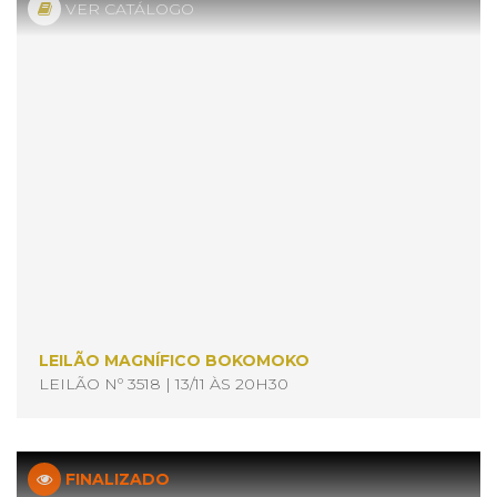
VER CATÁLOGO
LEILÃO MAGNÍFICO BOKOMOKO
LEILÃO Nº 3518 | 13/11 ÀS 20H30
FINALIZADO