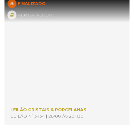
FINALIZADO
VER CATÁLOGO
LEILÃO CRISTAIS & PORCELANAS
LEILÃO Nº 3434 | 28/08 ÀS 20H30