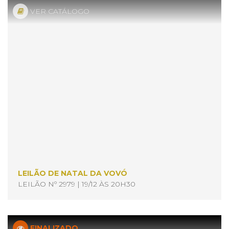
VER CATÁLOGO
LEILÃO DE NATAL DA VOVÓ
LEILÃO Nº 2979 | 19/12 ÀS 20H30
FINALIZADO