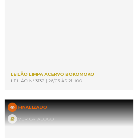
LEILÃO LIMPA ACERVO BOKOMOKO
LEILÃO Nº 3132 | 26/03 ÀS 21H00
FINALIZADO
VER CATÁLOGO