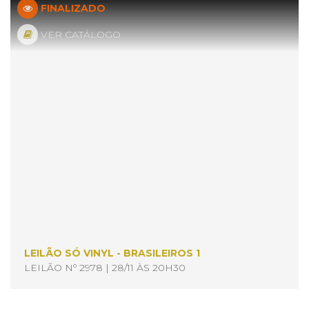
FINALIZADO
VER CATÁLOGO
LEILÃO SÓ VINYL - BRASILEIROS 1
LEILÃO Nº 2978 | 28/11 ÀS 20H30