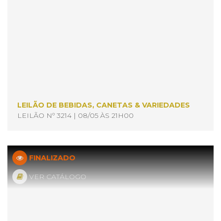
LEILÃO DE BEBIDAS, CANETAS & VARIEDADES
LEILÃO Nº 3214 | 08/05 ÀS 21H00
FINALIZADO
VER CATÁLOGO