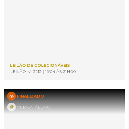
LEILÃO DE COLECIONÁVEIS
LEILÃO Nº 3213 | 15/04 ÀS 21H00
FINALIZADO
VER CATÁLOGO