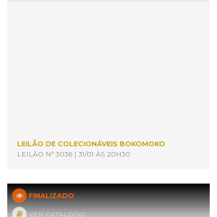
LEILÃO DE COLECIONÁVEIS BOKOMOKO
LEILÃO Nº 3036 | 31/01 ÀS 20H30
FINALIZADO
VER CATÁLOGO