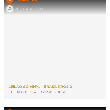
VER CATÁLOGO
LEILÃO SÓ VINYL - BRASILEIROS 2
LEILÃO Nº 2934 | 05/12 ÀS 20H30