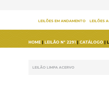
LEILÕES EM ANDAMENTO
LEILÕES A
HOME
|
LEILÃO Nº 2291
|
CATÁLOGO
| 
LEILÃO LIMPA ACERVO