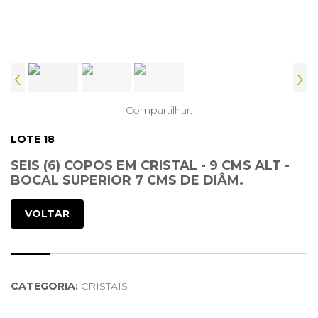
‹
›
Compartilhar:
LOTE 18
SEIS (6) COPOS EM CRISTAL - 9 CMS ALT -
BOCAL SUPERIOR 7 CMS DE DIÂM.
VOLTAR
CATEGORIA:
CRISTAIS