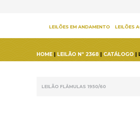
LEILÕES EM ANDAMENTO
LEILÕES A
HOME
|
LEILÃO Nº 2368
|
CATÁLOGO
| 
LEILÃO FLÂMULAS 1950/60