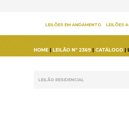
LEILÕES EM ANDAMENTO
LEILÕES A
HOME
|
LEILÃO Nº 2369
|
CATÁLOGO
| 
LEILÃO RESIDENCIAL