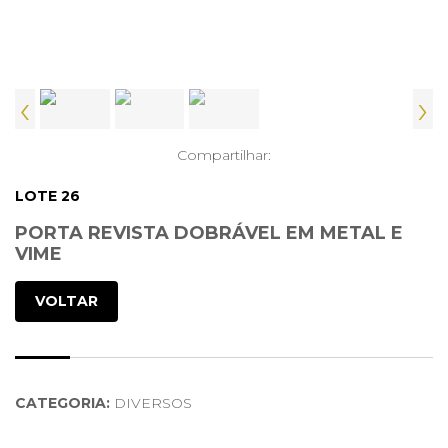
‹
›
Compartilhar:
LOTE 26
PORTA REVISTA DOBRÁVEL EM METAL E
VIME
VOLTAR
CATEGORIA:
DIVERSOS