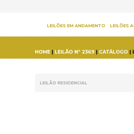
LEILÕES EM ANDAMENTO
LEILÕES A
HOME
|
LEILÃO Nº 2369
|
CATÁLOGO
| 
LEILÃO RESIDENCIAL