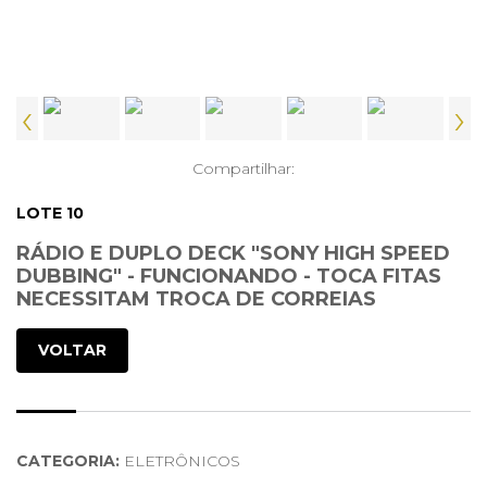
‹
›
Compartilhar:
LOTE 10
RÁDIO E DUPLO DECK "SONY HIGH SPEED
DUBBING" - FUNCIONANDO - TOCA FITAS
NECESSITAM TROCA DE CORREIAS
VOLTAR
CATEGORIA:
ELETRÔNICOS