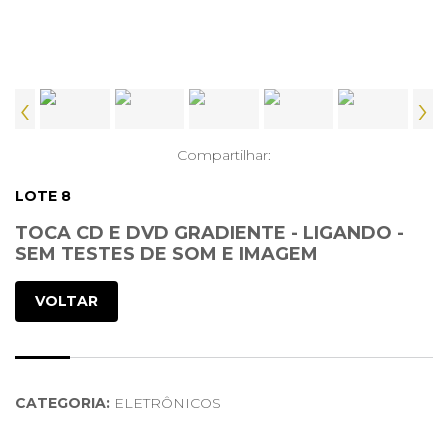
‹
›
Compartilhar:
LOTE 8
TOCA CD E DVD GRADIENTE - LIGANDO -
SEM TESTES DE SOM E IMAGEM
VOLTAR
CATEGORIA:
ELETRÔNICOS