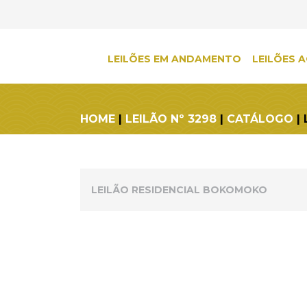
LEILÕES EM ANDAMENTO
LEILÕES A
HOME
|
LEILÃO Nº 3298
|
CATÁLOGO
| 
LEILÃO RESIDENCIAL BOKOMOKO