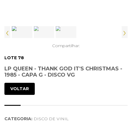
‹
›
Compartilhar:
LOTE 78
LP QUEEN - THANK GOD IT'S CHRISTMAS -
1985 - CAPA G - DISCO VG
VOLTAR
CATEGORIA:
DISCO DE VINIL