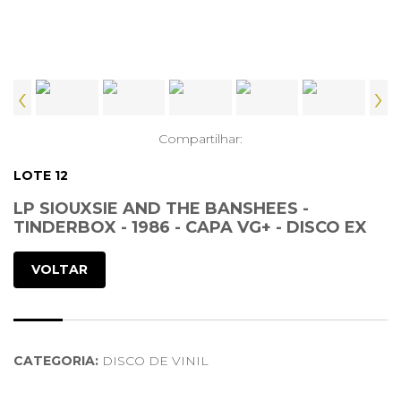
‹
›
Compartilhar:
LOTE 12
LP SIOUXSIE AND THE BANSHEES -
TINDERBOX - 1986 - CAPA VG+ - DISCO EX
VOLTAR
CATEGORIA:
DISCO DE VINIL