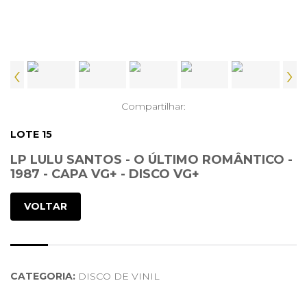
‹
›
Compartilhar:
LOTE 15
LP LULU SANTOS - O ÚLTIMO ROMÂNTICO -
1987 - CAPA VG+ - DISCO VG+
VOLTAR
CATEGORIA:
DISCO DE VINIL