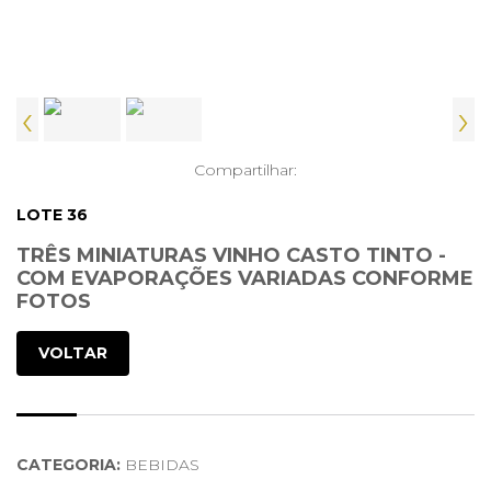
‹
›
Compartilhar:
LOTE 36
TRÊS MINIATURAS VINHO CASTO TINTO -
COM EVAPORAÇÕES VARIADAS CONFORME
FOTOS
VOLTAR
CATEGORIA:
BEBIDAS