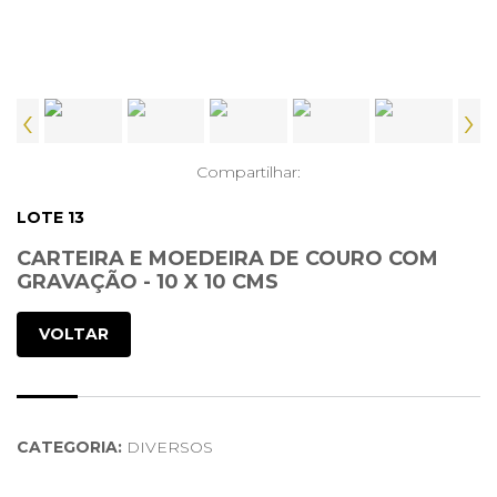
‹
›
Compartilhar:
LOTE 13
CARTEIRA E MOEDEIRA DE COURO COM
GRAVAÇÃO - 10 X 10 CMS
VOLTAR
CATEGORIA:
DIVERSOS