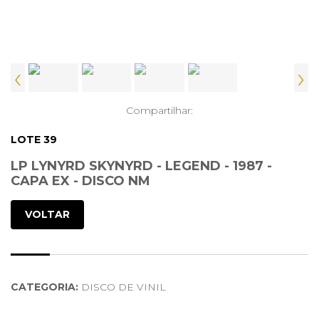
‹
›
Compartilhar:
LOTE 39
LP LYNYRD SKYNYRD - LEGEND - 1987 -
CAPA EX - DISCO NM
VOLTAR
CATEGORIA:
DISCO DE VINIL