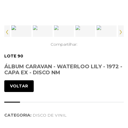
‹
›
Compartilhar:
LOTE 90
ÁLBUM CARAVAN - WATERLOO LILY - 1972 -
CAPA EX - DISCO NM
VOLTAR
CATEGORIA:
DISCO DE VINIL