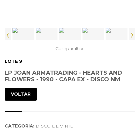
‹
›
Compartilhar:
LOTE 9
LP JOAN ARMATRADING - HEARTS AND
FLOWERS - 1990 - CAPA EX - DISCO NM
VOLTAR
CATEGORIA:
DISCO DE VINIL