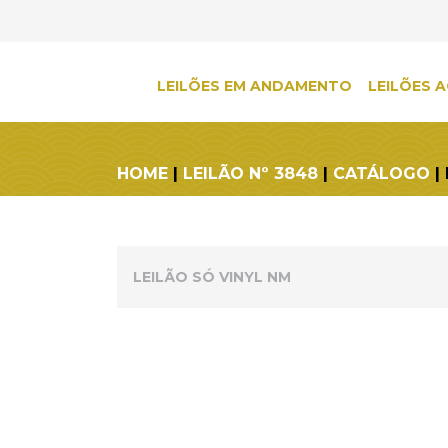
LEILÕES EM ANDAMENTO
LEILÕES A
HOME
|
LEILÃO Nº 3848
|
CATÁLOGO
|
LEILÃO SÓ VINYL NM