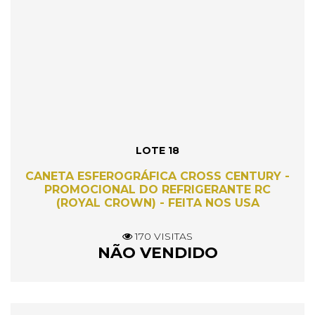
LOTE 18
CANETA ESFEROGRÁFICA CROSS CENTURY -
PROMOCIONAL DO REFRIGERANTE RC
(ROYAL CROWN) - FEITA NOS USA
170 VISITAS
NÃO VENDIDO