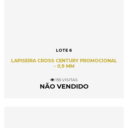
LOTE 6
LAPISEIRA CROSS CENTURY PROMOCIONAL
- 0,9 MM
155 VISITAS
NÃO VENDIDO