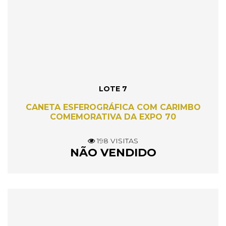
LOTE 7
CANETA ESFEROGRÁFICA COM CARIMBO
COMEMORATIVA DA EXPO 70
198 VISITAS
NÃO VENDIDO