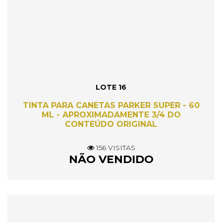
LOTE 16
TINTA PARA CANETAS PARKER SUPER - 60
ML - APROXIMADAMENTE 3/4 DO
CONTEÚDO ORIGINAL
156 VISITAS
NÃO VENDIDO