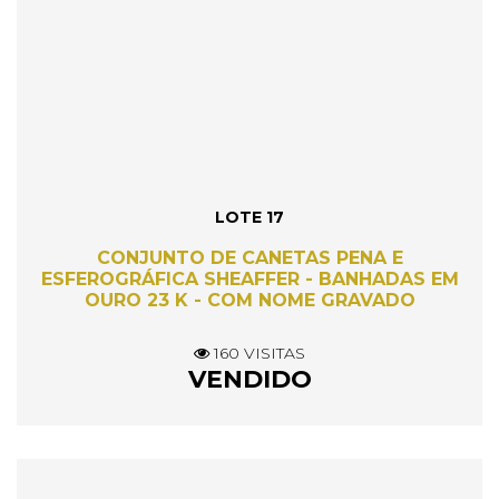
LOTE 17
CONJUNTO DE CANETAS PENA E
ESFEROGRÁFICA SHEAFFER - BANHADAS EM
OURO 23 K - COM NOME GRAVADO
160 VISITAS
VENDIDO