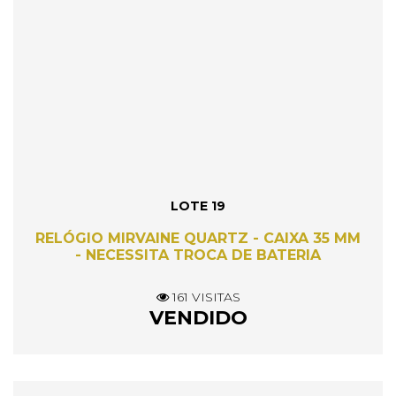
LOTE 19
RELÓGIO MIRVAINE QUARTZ - CAIXA 35 MM
- NECESSITA TROCA DE BATERIA
161 VISITAS
VENDIDO