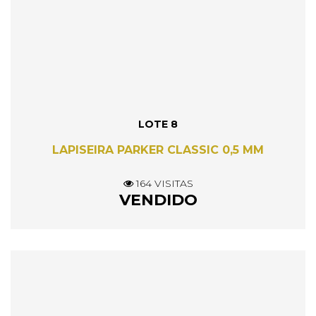
LOTE 8
LAPISEIRA PARKER CLASSIC 0,5 MM
164 VISITAS
VENDIDO