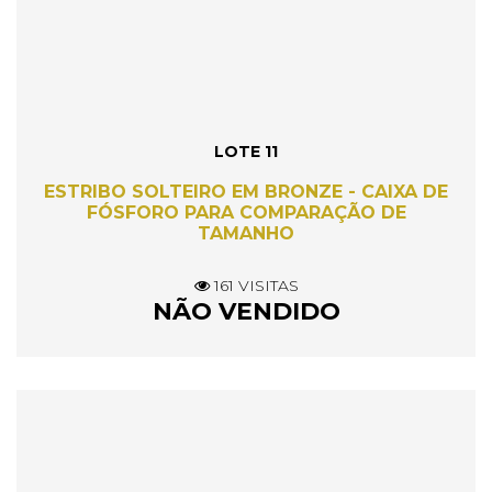
LOTE 11
ESTRIBO SOLTEIRO EM BRONZE - CAIXA DE
FÓSFORO PARA COMPARAÇÃO DE
TAMANHO
161 VISITAS
NÃO VENDIDO