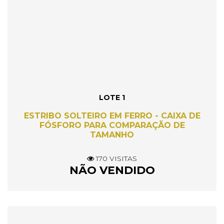
LOTE 1
ESTRIBO SOLTEIRO EM FERRO - CAIXA DE
FÓSFORO PARA COMPARAÇÃO DE
TAMANHO
170 VISITAS
NÃO VENDIDO