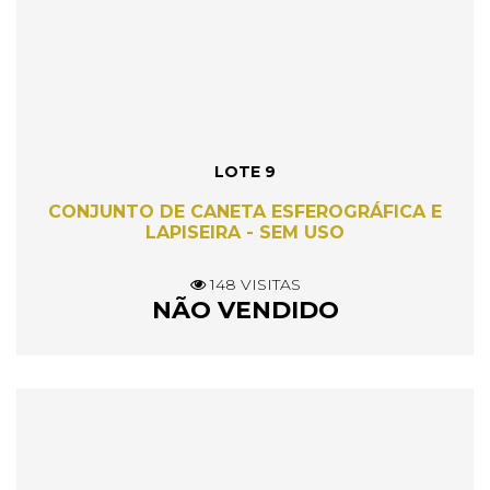
LOTE 9
CONJUNTO DE CANETA ESFEROGRÁFICA E
LAPISEIRA - SEM USO
148 VISITAS
NÃO VENDIDO