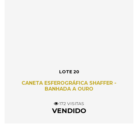
LOTE 20
CANETA ESFEROGRÁFICA SHAFFER -
BANHADA A OURO
172 VISITAS
VENDIDO