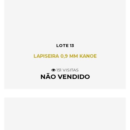
LOTE 13
LAPISEIRA 0,9 MM KANOE
151 VISITAS
NÃO VENDIDO