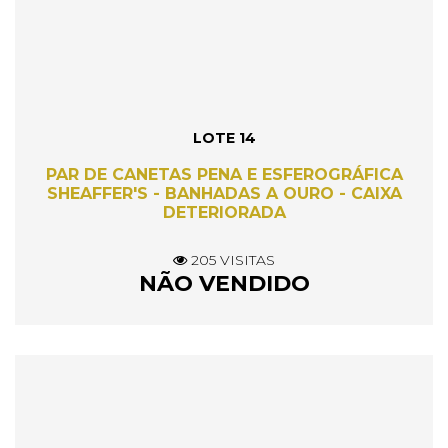
LOTE 14
PAR DE CANETAS PENA E ESFEROGRÁFICA
SHEAFFER'S - BANHADAS A OURO - CAIXA
DETERIORADA
205 VISITAS
NÃO VENDIDO