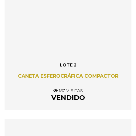
LOTE 2
CANETA ESFEROCRÁFICA COMPACTOR
157 VISITAS
VENDIDO