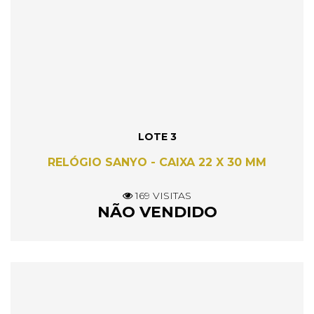
LOTE 3
RELÓGIO SANYO - CAIXA 22 X 30 MM
169 VISITAS
NÃO VENDIDO