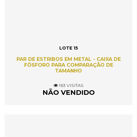
LOTE 15
PAR DE ESTRIBOS EM METAL - CAIXA DE
FÓSFORO PARA COMPARAÇÃO DE
TAMANHO
163 VISITAS
NÃO VENDIDO