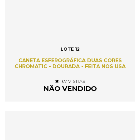
LOTE 12
CANETA ESFEROGRÁFICA DUAS CORES
CHROMATIC - DOURADA - FEITA NOS USA
167 VISITAS
NÃO VENDIDO