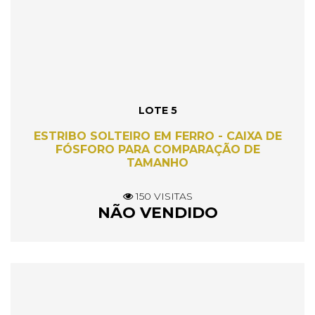
LOTE 5
ESTRIBO SOLTEIRO EM FERRO - CAIXA DE
FÓSFORO PARA COMPARAÇÃO DE
TAMANHO
150 VISITAS
NÃO VENDIDO