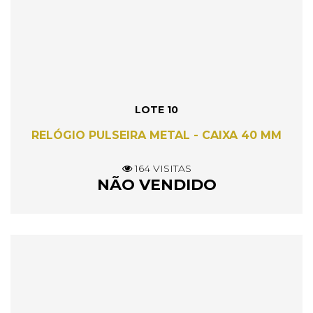
LOTE 10
RELÓGIO PULSEIRA METAL - CAIXA 40 MM
164 VISITAS
NÃO VENDIDO